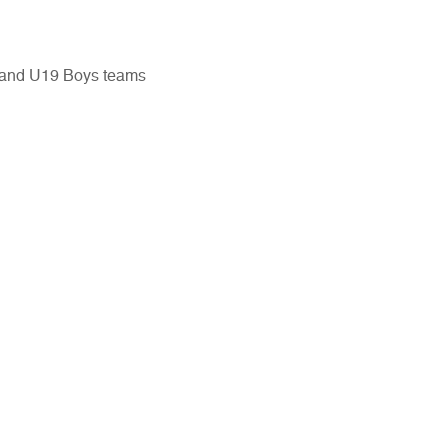
 and U19 Boys teams